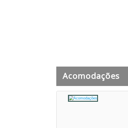
Acomodações